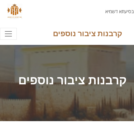
בסיעתא דשמיא
קרבנות ציבור נוספים
קרבנות ציבור נוספים