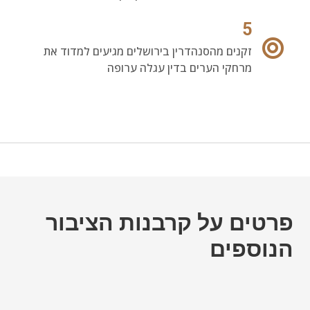
5
זקנים מהסנהדרין בירושלים מגיעים למדוד את
מרחקי הערים בדין עגלה ערופה
פרטים על קרבנות הציבור
הנוספים