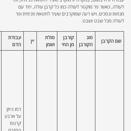
לעולה, כאשר פר מוקטר לעולה כמו כל קרבן עולה, יחד עם
מנחות ונסכים. ויש דעה שמוקרבים שעיר לחטאת פנימית ופר
לעולה מכל שבט ושבט.
סוג
קורבן
סולת
עבודת
שם הקרבן
יין
הקורבן
מן החי
ושמן
הדם
דמו ניתן
על ארבע
קרנות
המזבח