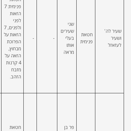
פנימית: 7
הזאות
לפני
שני
ולפנים, 7
שעיר לה'
שעירים
חטאת
הזאות על
ושעיר
בעלי
-
-
פנימית
הפרוכת
לעזאזל
אותו
מבחוץ,
מראה
הזאה על
4 קרנות
מזבח
הזהב.
פר בן
חטאת