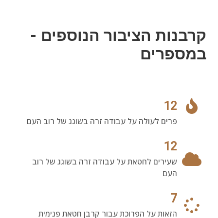
קרבנות הציבור הנוספים -
במספרים
12
פרים לעולה על עבודה זרה בשוגג של רוב העם
12
שעירים לחטאת על עבודה זרה בשוגג של רוב
העם
7
הזאות על הפרוכת עבור קרבן חטאת פנימית