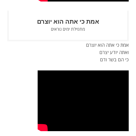
אמת כי אתה הוא יוצרם
מתפילת ימים נוראים
אמת כי אתה הוא יוצרם
ואתה יודע יצרם
כי הם בשר ודם