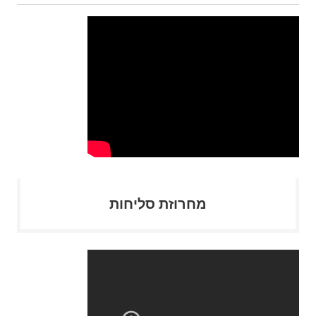
מחרוזת סליחות