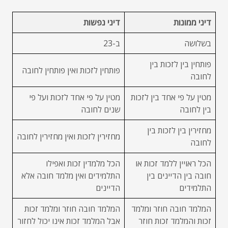
דיני ממונות
דיני נפשות
בשלושה
ב-23
פותחין בין לזכות בין
פותחין לזכות ואין פותחין לחובה
לחובה
מטין על פי אחד בין לזכות
מטין על פי אחד לזכות ועל פי
בין לחובה
שנים לחובה
מחזירין בין לזכות בין
מחזירין לזכות ואין מחזירין לחובה
לחובה
הכל ראויין ללמד זכות או
הכל מלמדין זכות ואפילו
חובה בין הדיינים בין
התלמידים ואין מלמד חובה אלא
התלמידים
הדיינים
המלמד חובה חוזר ומלמד
המלמד חובה חוזר ומלמד זכות
זכות והמלמד זכות חוזר
אבל המלמד זכות אינו יכול לחזור