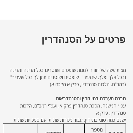
פרטים על הסנהדרין
מצות עשה של תורה למנות שופטים ושוטרים בכל מדינה ומדינה
ובכל פלך ופלך, שנאמר" "שופטים ושוטרים תתן לך בכל שעריך"
(רמב"ם, הלכות סנהדרין, פרק א הלכה א)
מבנה מערכת בתי הדין והסנהדראות
עפ"י המשנה, מסכת סנהדרין פרק א, ועפ"י רמב"ם, הלכות
סנהדרין, פרק א
ישנם כמה סוגי בתי דין, עבור מטרות שונות ועם סמכויות שונות:
מספר