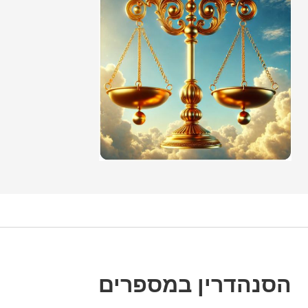
הסנהדרין במספרים