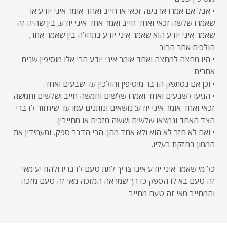
• אבל אם אמרו ארבעה זכאי או חייב ואחד אומר איני יודע או
שאמרו שלשה זכאי ואחד חייב ואמר אחד איני יודע, בין שהיה זה
שאמר איני יודע הוא שאמר איני יודע בתחלה בין שאמר אחר,
הולכים אחר הרוב
• היו מחצה למחצה ואחד אומר איני יודע הרי אלו מוסיפין שנים
אחרים
• וכן אם נסתפק הדבר מוסיפין והולכין עד שבעים ואחד.
• הגיעו לשבעים ואחד ואמרו שלשים וחמשה חייב ושלשים וחמשה
זכאי ואחד אומר איני יודע: נושאים ונותנים עמו עד שיחזור לדברי
הצד האחד ונמצאו שלשים וששה מזכים או מחייבין.
• ואם לא חזר לא הוא ולא אחד מהן: הרי הדבר ספק, ומעמידין את
הממון בחזקת בעליו.
כל מי שאמר איני יודע אינו צריך לתת טעם לדבריו ולהודיע מאי
זה טעם בא לו הספק כדרך שמראה המזכה מאי זה טעם מזכה
והמחייב מאי זה טעם מחייב.