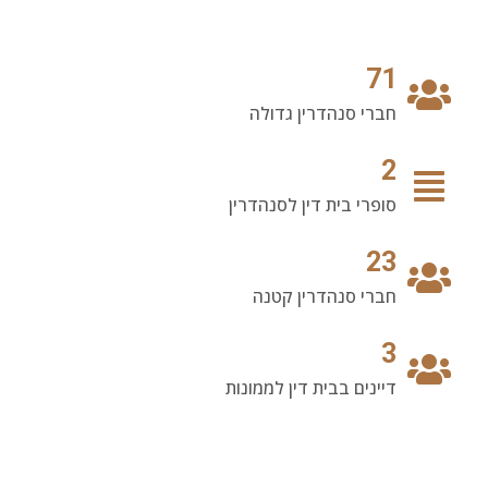
71
חברי סנהדרין גדולה
2
סופרי בית דין לסנהדרין
23
חברי סנהדרין קטנה
3
דיינים בבית דין לממונות