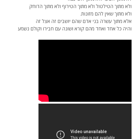
ולא מתוך הטילטול ולא מתוך הטירוף ולא מתוך הדוחק
ולא מתוך שאין להם מזונות.
אלא מתוך עשרה בני אדם שהם יושבים זה אצל זה
והיה כל אחד ואחד מהם קורא ושונה עם חבירו וקולם נשמע