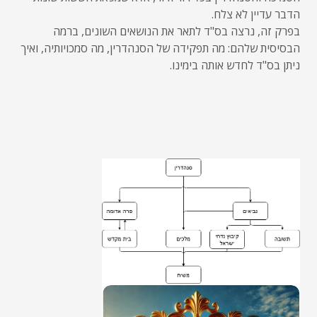
הדבר עדיין לא צלח.
בפרק זה, נרצה בס"ד לתאר את הנושאים השונים, ברמה
הבסיסית שלהם: מה תפקידה של הסנהדרין, מה סמכויותיה, ואיך
ניתן בס"ד לחדש אותה בימינו.