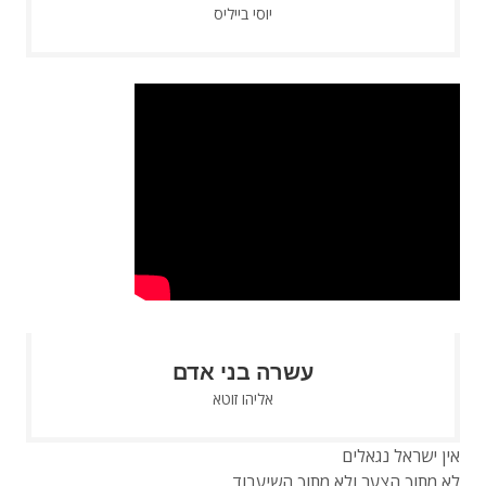
יוסי בייליס
עשרה בני אדם
אליהו זוטא
אין ישראל נגאלים
לא מתוך הצער ולא מתוך השיעבוד